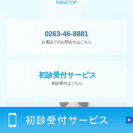
0263-46-8881
お電話でのお問合せはこちら
 初診受付サービス
 初診受付はこちら
再診受付サービス
再診受付はこちら