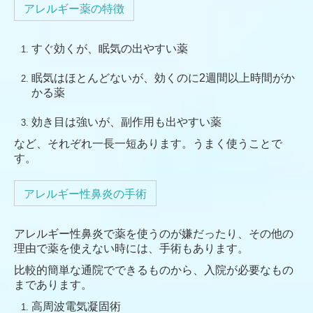
アレルギー薬の特徴
すぐ効くが、眠気の出やすい薬
眠気はほとんどないが、効くのに2週間以上時間がか
かる薬
効き目は強いが、副作用も出やすい薬
など、それぞれ一長一短あります。うまく使うことで
す。
アレルギー性鼻炎の手術
アレルギー性鼻炎で薬を使うのが嫌だったり、その他の
理由で薬を使えない時には、手術もあります。
比較的簡単な通院でできるものから、入院が必要なもの
まであります。
高周波電気凝固術