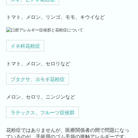
トマト、メロン、リンゴ、モモ、キウイなど
イネ科花粉症
トマト、メロン、セロリなど
ブタクサ、ヨモギ花粉症
メロン、セロリ、ニンジンなど
ラテックス、フルーツ症候群
花粉症ではありませんが、医療関係者の間で問題になっ
ているのが、手術用のゴム手袋の接触アレルギーです。