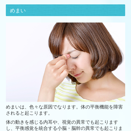
めまい
めまいは、色々な原因でなります。体の平衡機能を障害
されると起こります。
体の動きを感じる内耳や、視覚の異常でも起こります
し、平衡感覚を統合する小脳・脳幹の異常でも起こりま