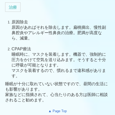
治療
原因除去
原因があればそれを除去します。扁桃摘出、慢性副
鼻腔炎やアレルギー性鼻炎の治療。肥満が高度な
ら、減量。
CPAP療法
睡眠時に、マスクを装着します。機器で、強制的に
圧力をかけて空気を送り込みます。そうすると十分
に呼吸が可能となります。
マスクを装着するので、慣れるまで違和感がありま
す。
睡眠が十分に取れていない状態ですので、昼間の生活に
も影響があります。
家族などに指摘されて、心当たりのある方は医師に相談
されること勧めます。
▲ Page Top