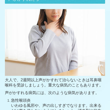
大人で、2週間以上声がかすれて治らないときは耳鼻咽
喉科を受診しましょう。重大な病気のこともあります。
声がかすれる病気には、次のような病気があります。
急性喉頭炎
いわゆる風邪や、声の出しすぎでなります。出来る