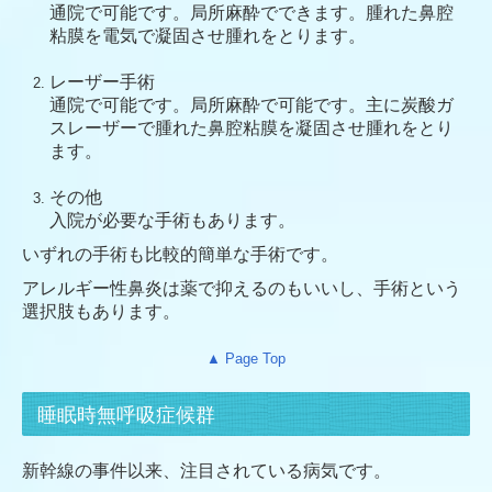
通院で可能です。局所麻酔でできます。腫れた鼻腔
粘膜を電気で凝固させ腫れをとります。
レーザー手術
通院で可能です。局所麻酔で可能です。主に炭酸ガ
スレーザーで腫れた鼻腔粘膜を凝固させ腫れをとり
ます。
その他
入院が必要な手術もあります。
いずれの手術も比較的簡単な手術です。
アレルギー性鼻炎は薬で抑えるのもいいし、手術という
選択肢もあります。
▲ Page Top
睡眠時無呼吸症候群
新幹線の事件以来、注目されている病気です。