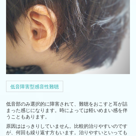
低音障害型感音性難聴
低音部のみ選択的に障害されて、難聴をおこすと耳が詰
まった感じになります。時によっては軽いめまい感を伴
うこともあります。
原因ははっきりしていません。比較的治りやすいのです
が、何回も繰り返す方もいます。治りやすいといっても