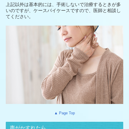
上記以外は基本的には、手術しないで治療するときが多
いのですが、ケースバイケースですので、医師と相談し
てください。
▲ Page Top
声がかすれたら