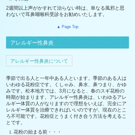
2週間以上声がかすれて治らない時は、単なる風邪と思
わないで耳鼻咽喉科受診をお勧めいたします。
▲ Page Top
アレルギー性鼻炎
アレルギー性鼻炎について
季節で出る人と一年中ある人といます。季節のある人は
いわゆる花粉症です。くしゃみ、鼻水、鼻つまり、かゆ
みです。松本地方では、3月になると、春のスギ花粉の
時期が始まります。アレルギー性鼻炎は、いわゆるアレ
ルギー体質の人がなりますので理想をいえば、完全にア
レルギー体質を治療できればいいのですが、現在のとこ
ろ不可能です。花粉症とうまく付き合う方法を考えるこ
とです。
花粉の始まる前・・・