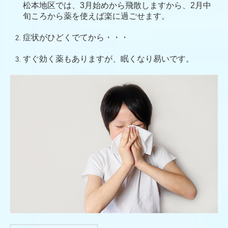
松本地区では、3月始めから飛散しますから、2月中
旬ころから薬を使えば楽に過ごせます。
症状がひどくでてから・・・
すぐ効く薬もありますが、眠くなり易いです。